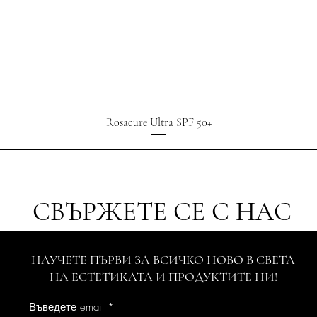
Rosacure Ultra SPF 50+
СВЪРЖЕТЕ СЕ С НАС
НАУЧЕТЕ ПЪРВИ ЗА ВСИЧКО НОВО В СВЕТА
НА ЕСТЕТИКАТА И ПРОДУКТИТЕ НИ!
Въведете email