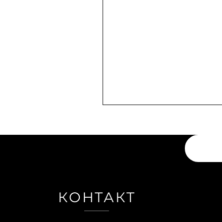
КОНТАКТ